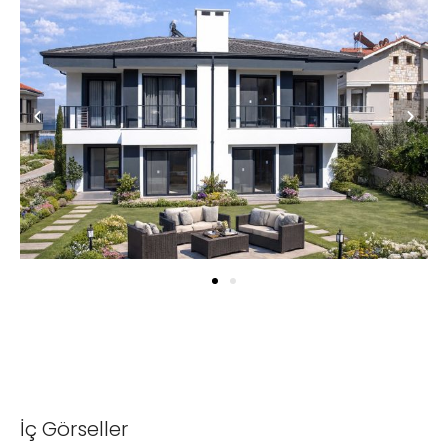
İç Görseller