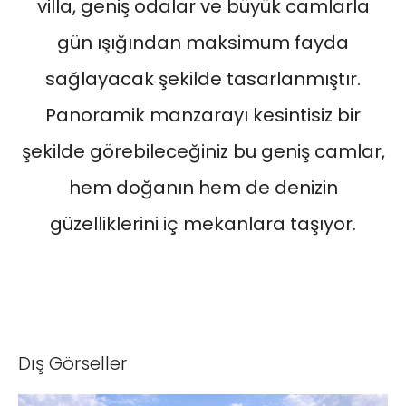
villa, geniş odalar ve büyük camlarla
gün ışığından maksimum fayda
sağlayacak şekilde tasarlanmıştır.
Panoramik manzarayı kesintisiz bir
şekilde görebileceğiniz bu geniş camlar,
hem doğanın hem de denizin
güzelliklerini iç mekanlara taşıyor.
Dış Görseller