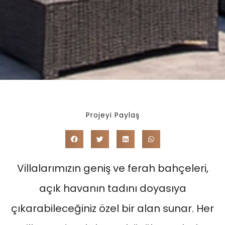
Projeyi Paylaş
Villalarımızın geniş ve ferah bahçeleri,
açık havanın tadını doyasıya
çıkarabileceğiniz özel bir alan sunar. Her